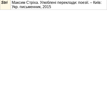
Stri
Максим Стріха. Улюблені переклади: поезії. – Київ:
Укр. письменник, 2015