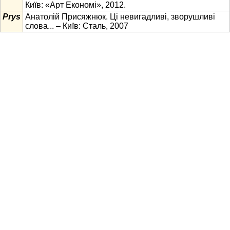
Київ: «Арт Економі», 2012.
Prys
Анатолій Присяжнюк. Ці невигадливі, зворушливі
слова... – Київ: Сталь, 2007