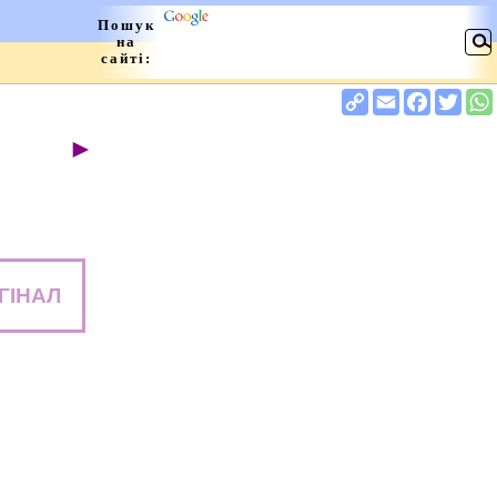
►
ГІНАЛ