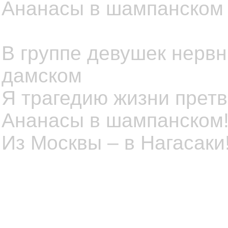
Ананасы в шампанском –
В группе девушек нервн
дамском
Я трагедию жизни претв
Ананасы в шампанском!
Из Москвы – в Нагасаки