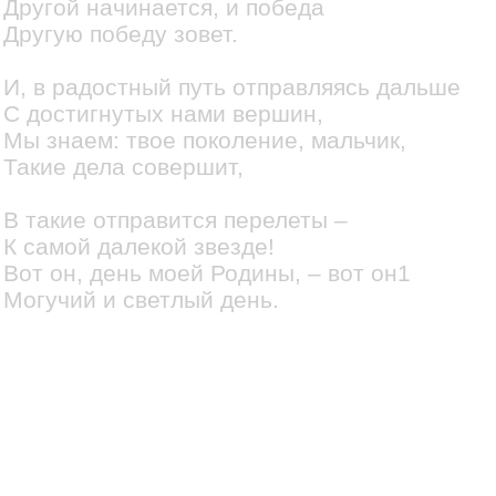
Другой начинается, и победа
Другую победу зовет.
И, в радостный путь отправляясь дальше
С достигнутых нами вершин,
Мы знаем: твое поколение, мальчик,
Такие дела совершит,
В такие отправится перелеты –
К самой далекой звезде!
Вот он, день моей Родины, – вот он1
Могучий и светлый день.