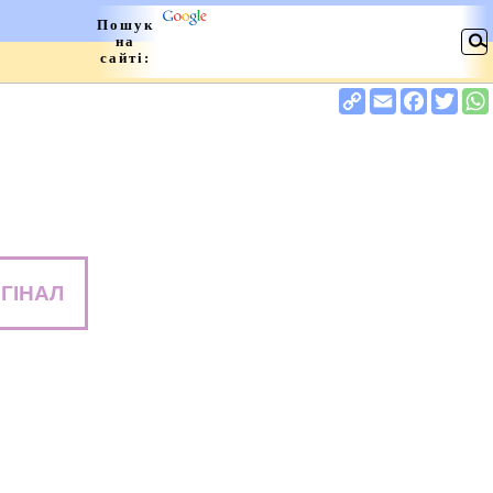
ГІНАЛ