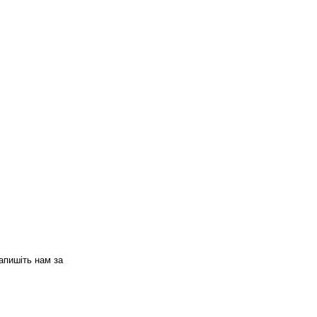
апишіть нам за