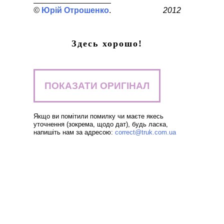
Юрій Отрошенко
2012
Здесь хорошо!
ПОКАЗАТИ ОРИГІНАЛ
Якщо ви помітили помилку чи маєте якесь
уточнення (зокрема, щодо дат), будь ласка,
напишіть нам за адресою:
correct@truk.com.ua