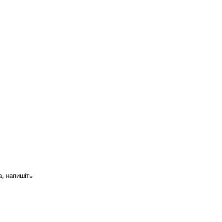
а, напишіть