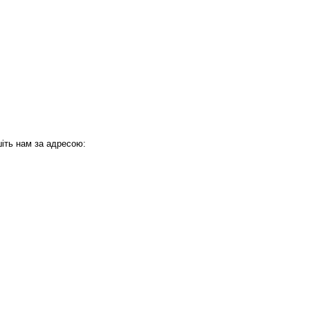
іть нам за адресою: