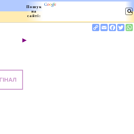
►
ГІНАЛ